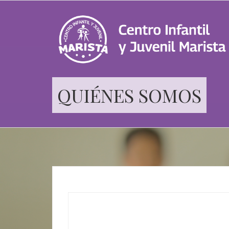
QUIÉNES SOMOS