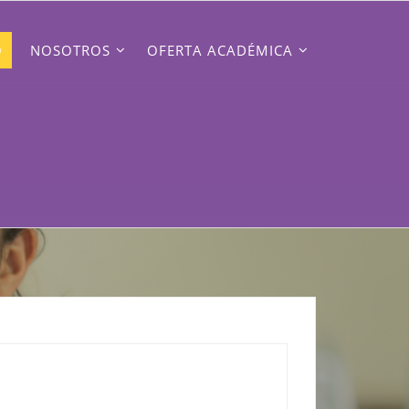
O
NOSOTROS
OFERTA ACADÉMICA