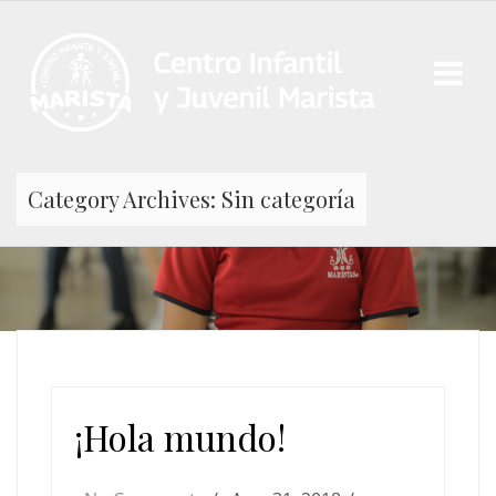
Category Archives: Sin categoría
¡Hola mundo!