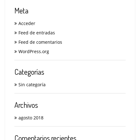
Meta
Acceder
Feed de entradas
Feed de comentarios
WordPress.org
Categorías
Sin categoría
Archivos
agosto 2018
Comentarios recientes