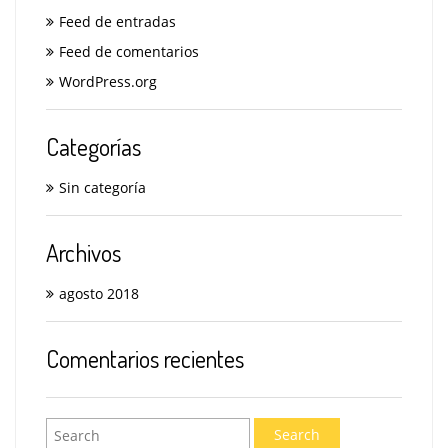
Feed de entradas
Feed de comentarios
WordPress.org
Categorías
Sin categoría
Archivos
agosto 2018
Comentarios recientes