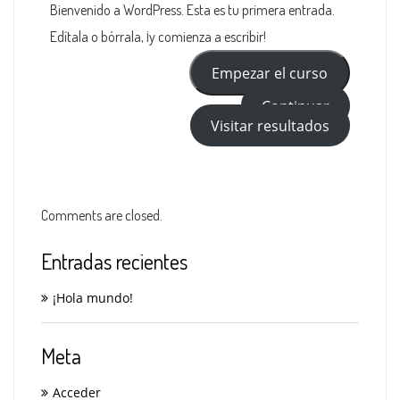
Bienvenido a WordPress. Esta es tu primera entrada.
Edítala o bórrala, ¡y comienza a escribir!
Empezar el curso
Continuar
Visitar resultados
Comments are closed.
Entradas recientes
¡Hola mundo!
Meta
Acceder